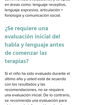
en áreas como: lenguaje receptivo,
lenguaje expresivo, articulación +
fonología y comunicación social.
¿Se requiere una
evaluación inicial del
habla y lenguaje antes
de comenzar las
terapias?
Si el niño ha sido evaluado durante el
último año y usted está de acuerdo
con los resultados y las
recomendaciones, no se requiere
una evaluación inicial. De lo contrario,
se recomienda una evaluación para