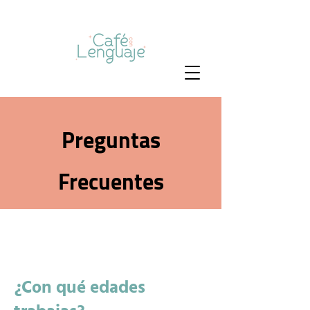
Preguntas
Frecuentes
¿Con qué edades