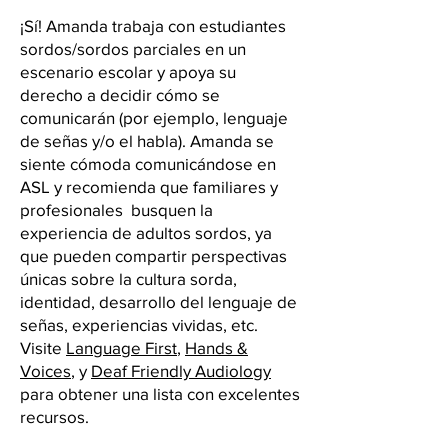
¡Sí! Amanda trabaja con estudiantes
sordos/sordos parciales en un
escenario escolar y apoya su
derecho a decidir cómo se
comunicarán (por ejemplo, lenguaje
de señas y/o el habla). Amanda se
siente cómoda comunicándose en
ASL y recomienda que familiares y
profesionales busquen la
experiencia de adultos sordos, ya
que pueden compartir perspectivas
únicas sobre la cultura sorda,
identidad, desarrollo del lenguaje de
señas, experiencias vividas, etc.
Visite
Language First
,
Hands &
Voices
, y
Deaf Friendly Audiology
para obtener una lista con excelentes
recursos.