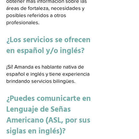
obtener más información sobre las
áreas de fortaleza, necesidades y
posibles referidos a otros
profesionales.
¿Los servicios se ofrecen
en español y/o inglés?
¡Sí! Amanda es hablante nativa de
español e inglés y tiene experiencia
brindando servicios bilingües.
¿Puedes comunicarte en
Lenguaje de Señas
Americano (ASL, por sus
siglas en inglés)?