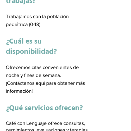
trabajas?
Trabajamos con la población
pediátrica (0-18).
¿Cuál es su
disponibilidad?
Ofrecemos citas convenientes de
noche y fines de semana.
¡Contáctenos aquí para obtener más
información!
¿Qué servicios ofrecen?
Café con Lenguaje ofrece consultas,
cernimientos, evaluaciones y terapias